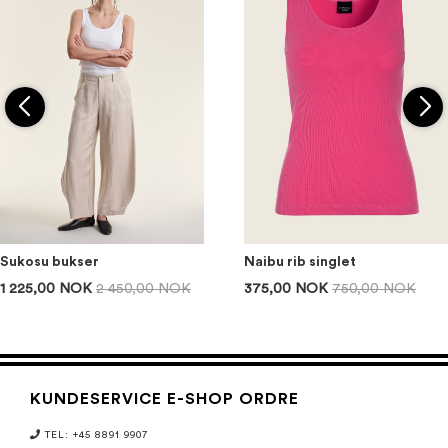
Sukosu bukser
Naibu rib singlet
1 225,00 NOK
2 450,00 NOK
375,00 NOK
750,00 NOK
KUNDESERVICE E-SHOP ORDRE
TEL: +45 8891 9907