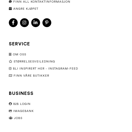
FINN ALL KONTAKTINFORMASJON
ANGRE KJØPET
SERVICE
OM OSS
STØRRELSESVEILEDNING
BLI INSPIRERT HER - INSTAGRAM-FEED
FINN VÅRE BUTIKKER
BUSINESS
B2B LOGIN
IMAGEBANK
JOBS