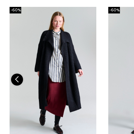
-60%
-60%