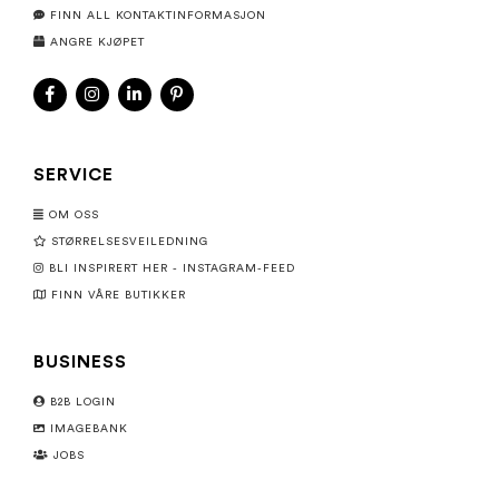
FINN ALL KONTAKTINFORMASJON
ANGRE KJØPET
SERVICE
OM OSS
STØRRELSESVEILEDNING
BLI INSPIRERT HER - INSTAGRAM-FEED
FINN VÅRE BUTIKKER
BUSINESS
B2B LOGIN
IMAGEBANK
JOBS