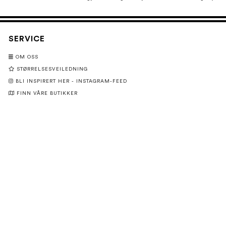
SERVICE
OM OSS
STØRRELSESVEILEDNING
BLI INSPIRERT HER - INSTAGRAM-FEED
FINN VÅRE BUTIKKER