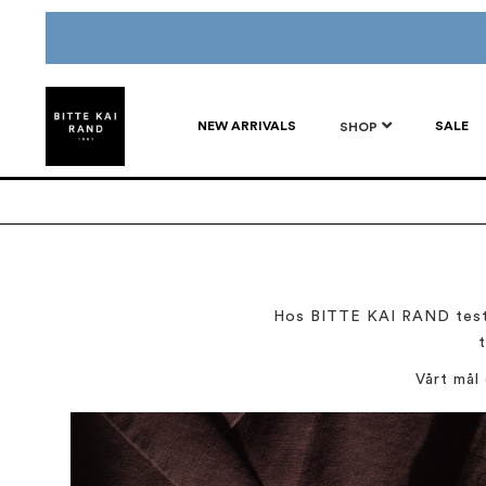
NEW ARRIVALS
SALE
SHOP
Hos BITTE KAI RAND tester v
Vårt mål