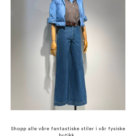
Shopp alle våre fantastiske stiler i vår fysiske
butikk.