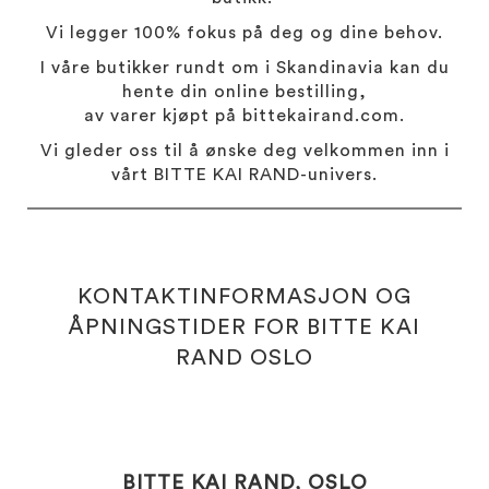
Vi legger 100% fokus på deg og dine behov.
I våre butikker rundt om i Skandinavia kan du
hente din online bestilling,
av varer kjøpt på bittekairand.com.
Vi gleder oss til å ønske deg velkommen inn i
vårt BITTE KAI RAND-univers.
KONTAKTINFORMASJON OG
ÅPNINGSTIDER FOR BITTE KAI
RAND OSLO
BITTE KAI RAND, OSLO