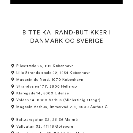
BITTE KAI RAND-BUTIKKER I
DANMARK OG SVERIGE
Pilestræde 26, 1112 København
Lille Strandstræde 22, 1254 København
Magasin du Nord, 1070 København
Strandvejen 177, 2900 Hellerup
Klaregade 14, 5000 Odense
Volden 14, 8000 Aarhus (Midlertidig stengt)
Magasin Aarhus, Immervad 2-8, 8000 Aarhus C
Baltzarsgatan 32, 211 36 Malmö
Vallgatan 32, 411 16 Göteborg